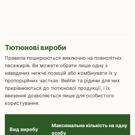
Тютюнові вироби
Правила поширюються виключно на повнолітніх
пасажирів. Ви можете обрати лише одну з
наведених нижче позицій або комбінувати їх у
пропорційних частках. Вейпи та рідини для них
прирівнюються до тютюнової продукції, і їх
ввезення дозволяється лише для особистого
користування.
Максимальна кількість на одну
Вид виробу
особу